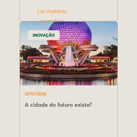
Ler matéria
completa
INOVAÇÃO
27/07/2026
A cidade do futuro existe?