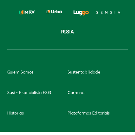
Quem Somos
Sustentabilidade
Susi - Especialista ESG
Carreiras
Histórias
Plataformas Editoriais
Newsletter
Integridade