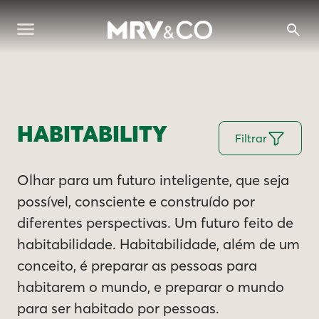
HABITABILITY
Filtrar
Olhar para um futuro inteligente, que seja
possível, consciente e construído por
diferentes perspectivas. Um futuro feito de
habitabilidade. Habitabilidade, além de um
conceito, é preparar as pessoas para
habitarem o mundo, e preparar o mundo
para ser habitado por pessoas.