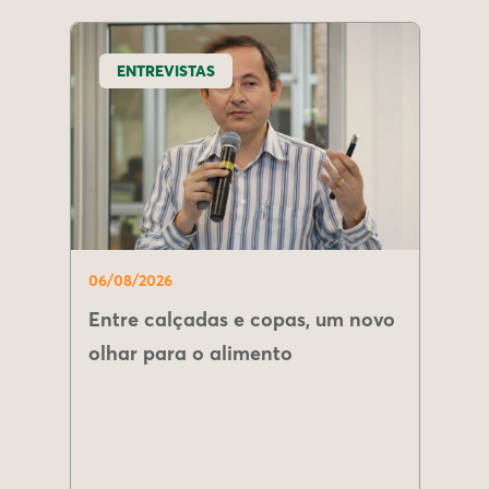
ENTREVISTAS
06/08/2026
Entre calçadas e copas, um novo
olhar para o alimento