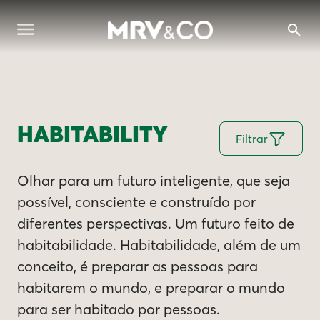
HABITABILITY
Filtrar
Olhar para um futuro inteligente, que seja
possível, consciente e construído por
diferentes perspectivas. Um futuro feito de
habitabilidade. Habitabilidade, além de um
conceito, é preparar as pessoas para
habitarem o mundo, e preparar o mundo
para ser habitado por pessoas.