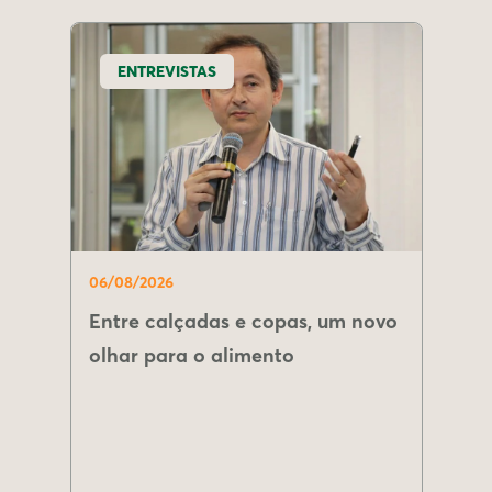
ENTREVISTAS
06/08/2026
Entre calçadas e copas, um novo
olhar para o alimento