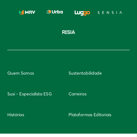
Quem Somos
Sustentabilidade
Susi - Especialista ESG
Carreiras
Histórias
Plataformas Editoriais
Newsletter
Integridade