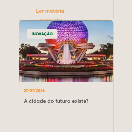
Ler matéria
completa
INOVAÇÃO
27/07/2026
A cidade do futuro existe?