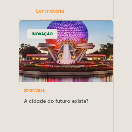
Ler matéria
completa
INOVAÇÃO
27/07/2026
A cidade do futuro existe?