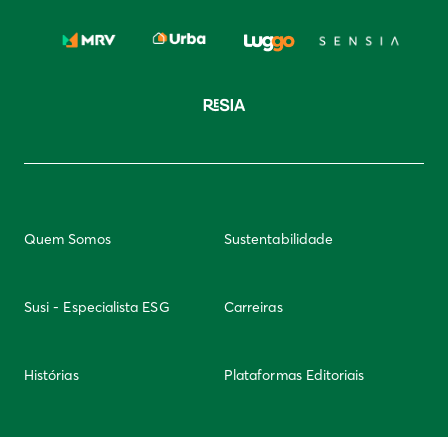
Quem Somos
Sustentabilidade
Susi - Especialista ESG
Carreiras
Histórias
Plataformas Editoriais
Newsletter
Integridade