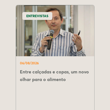
ENTREVISTAS
06/08/2026
Entre calçadas e copas, um novo
olhar para o alimento