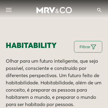
HABITABILITY
Filtrar
Olhar para um futuro inteligente, que seja
possível, consciente e construído por
diferentes perspectivas. Um futuro feito de
habitabilidade. Habitabilidade, além de um
conceito, é preparar as pessoas para
habitarem o mundo, e preparar o mundo
para ser habitado por pessoas.