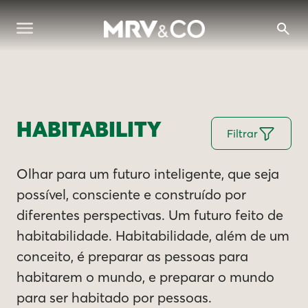
HABITABILITY
Filtrar
Olhar para um futuro inteligente, que seja
possível, consciente e construído por
diferentes perspectivas. Um futuro feito de
habitabilidade. Habitabilidade, além de um
conceito, é preparar as pessoas para
habitarem o mundo, e preparar o mundo
para ser habitado por pessoas.