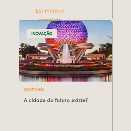
Ler matéria
completa
INOVAÇÃO
27/07/2026
A cidade do futuro existe?