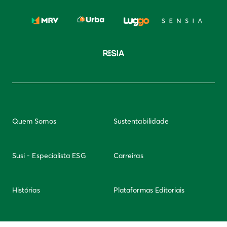
Quem Somos
Sustentabilidade
Susi - Especialista ESG
Carreiras
Histórias
Plataformas Editoriais
Newsletter
Integridade