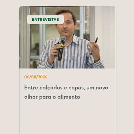
ENTREVISTAS
06/08/2026
Entre calçadas e copas, um novo
olhar para o alimento