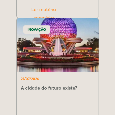
Ler matéria
completa
INOVAÇÃO
27/07/2026
A cidade do futuro existe?