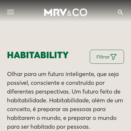
HABITABILITY
Filtrar
Olhar para um futuro inteligente, que seja
possível, consciente e construído por
diferentes perspectivas. Um futuro feito de
habitabilidade. Habitabilidade, além de um
conceito, é preparar as pessoas para
habitarem o mundo, e preparar o mundo
para ser habitado por pessoas.