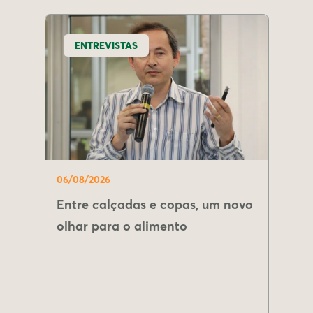
ENTREVISTAS
06/08/2026
Entre calçadas e copas, um novo
olhar para o alimento