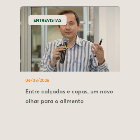
ENTREVISTAS
06/08/2026
Entre calçadas e copas, um novo
olhar para o alimento