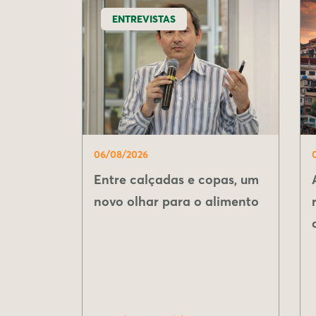
ENTREVISTAS
06/08/2026
Entre calçadas e copas, um
novo olhar para o alimento