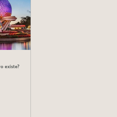
o existe?