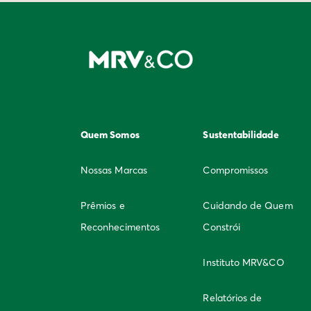
Quem Somos
Sustentabilidade
Nossas Marcas
Compromissos
Prêmios e
Cuidando de Quem
Reconhecimentos
Constrói
Instituto MRV&CO
Relatórios de