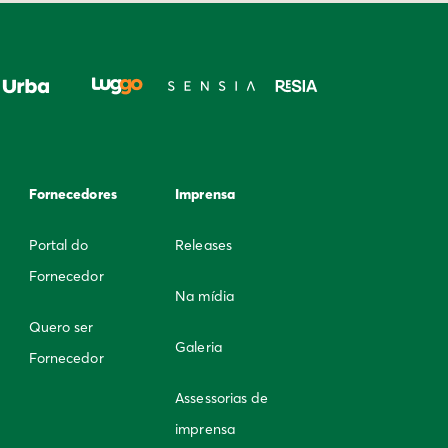
Fornecedores
Imprensa
Portal do
Releases
Fornecedor
Na mídia
Quero ser
Galeria
Fornecedor
Assessorias de
imprensa