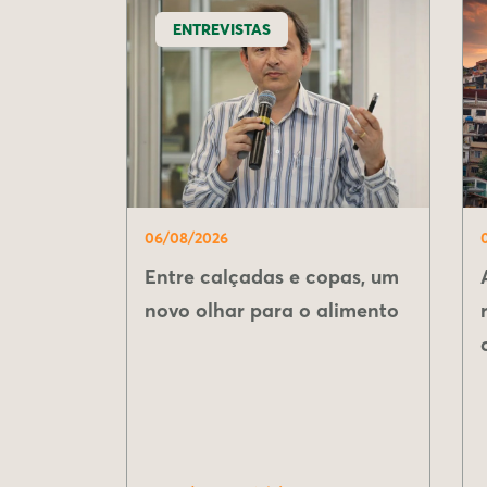
ENTREVISTAS
06/08/2026
Entre calçadas e copas, um
novo olhar para o alimento