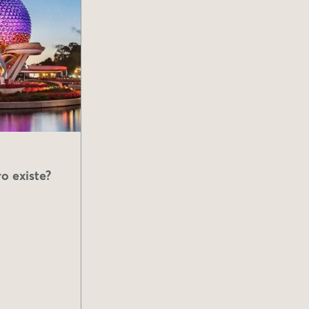
o existe?