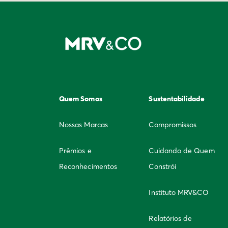
Quem Somos
Sustentabilidade
Nossas Marcas
Compromissos
Prêmios e
Cuidando de Quem
Reconhecimentos
Constrói
Instituto MRV&CO
Relatórios de