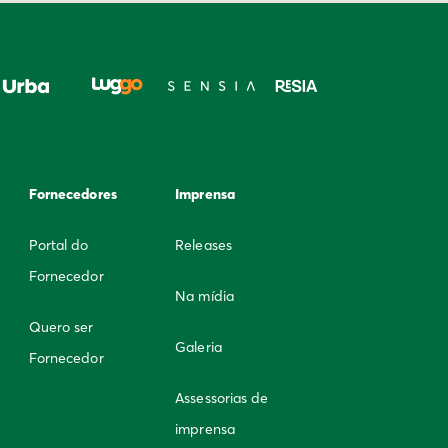
Fornecedores
Imprensa
Portal do
Releases
Fornecedor
Na mídia
Quero ser
Galeria
Fornecedor
Assessorias de
imprensa