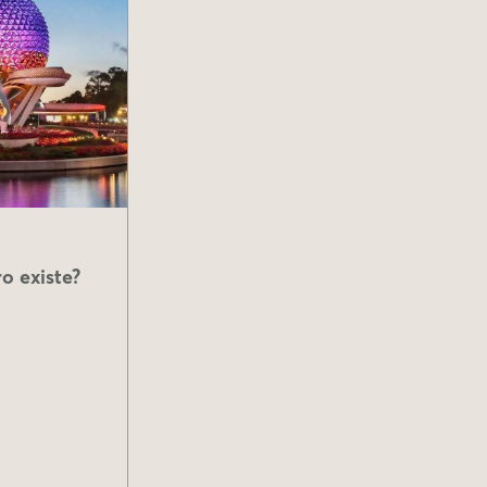
o existe?