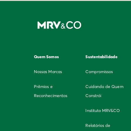
Quem Somos
Sustentabilidade
Nossas Marcas
Compromissos
Prêmios e
Cuidando de Quem
Reconhecimentos
Constrói
Instituto MRV&CO
Relatórios de