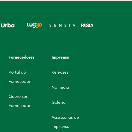
Fornecedores
Imprensa
Portal do
Releases
Fornecedor
Na mídia
Quero ser
Galeria
Fornecedor
Assessorias de
imprensa