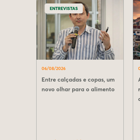
ENTREVISTAS
06/08/2026
Entre calçadas e copas, um
novo olhar para o alimento