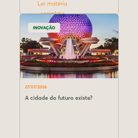
Ler matéria
completa
INOVAÇÃO
27/07/2026
A cidade do futuro existe?