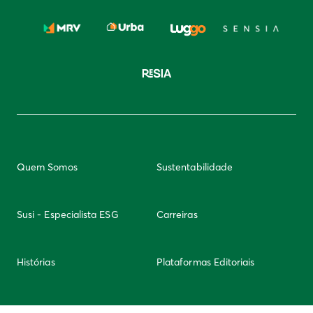
Quem Somos
Sustentabilidade
Susi - Especialista ESG
Carreiras
Histórias
Plataformas Editoriais
Newsletter
Integridade