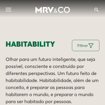
HABITABILITY
Filtrar
Olhar para um futuro inteligente, que seja
possível, consciente e construído por
diferentes perspectivas. Um futuro feito de
habitabilidade. Habitabilidade, além de um
conceito, é preparar as pessoas para
habitarem o mundo, e preparar o mundo
para ser habitado por pessoas.