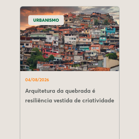
URBANISMO
04/08/2026
Arquitetura da quebrada é
resiliência vestida de criatividade