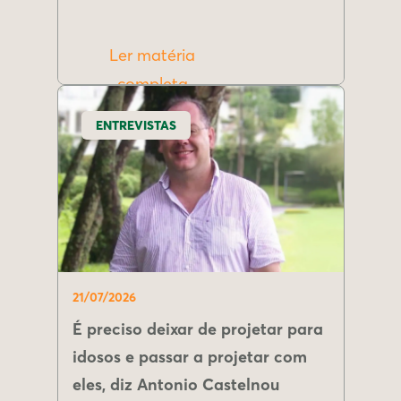
Ler matéria
completa
ENTREVISTAS
21/07/2026
É preciso deixar de projetar para
idosos e passar a projetar com
eles, diz Antonio Castelnou