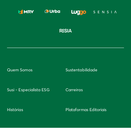
Quem Somos
Sustentabilidade
Susi - Especialista ESG
Carreiras
Histórias
Plataformas Editoriais
Newsletter
Integridade