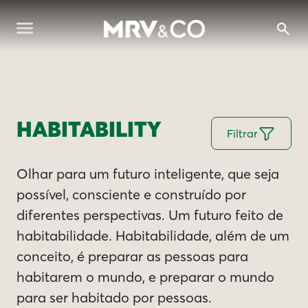
HABITABILITY
Filtrar
Olhar para um futuro inteligente, que seja
possível, consciente e construído por
diferentes perspectivas. Um futuro feito de
habitabilidade. Habitabilidade, além de um
conceito, é preparar as pessoas para
habitarem o mundo, e preparar o mundo
para ser habitado por pessoas.