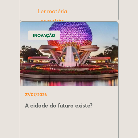
Ler matéria
completa
INOVAÇÃO
27/07/2026
A cidade do futuro existe?