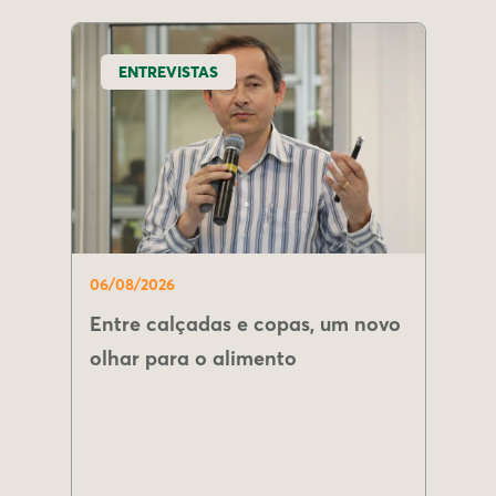
ENTREVISTAS
06/08/2026
Entre calçadas e copas, um novo
olhar para o alimento