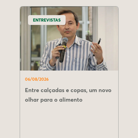
ENTREVISTAS
06/08/2026
Entre calçadas e copas, um novo
olhar para o alimento