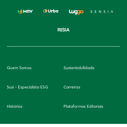
Quem Somos
Sustentabilidade
Susi - Especialista ESG
Carreiras
Histórias
Plataformas Editoriais
Newsletter
Integridade