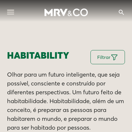
HABITABILITY
Filtrar
Olhar para um futuro inteligente, que seja
possível, consciente e construído por
diferentes perspectivas. Um futuro feito de
habitabilidade. Habitabilidade, além de um
conceito, é preparar as pessoas para
habitarem o mundo, e preparar o mundo
para ser habitado por pessoas.