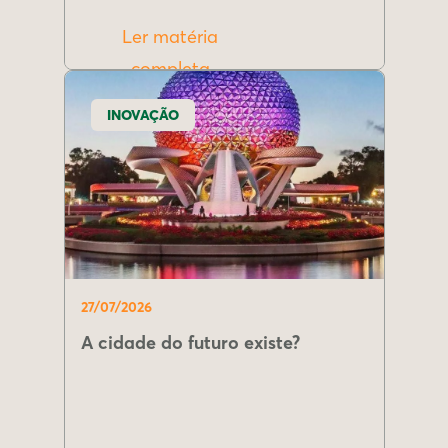
Ler matéria
completa
INOVAÇÃO
27/07/2026
A cidade do futuro existe?