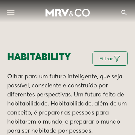
HABITABILITY
Filtrar
Olhar para um futuro inteligente, que seja
possível, consciente e construído por
diferentes perspectivas. Um futuro feito de
habitabilidade. Habitabilidade, além de um
conceito, é preparar as pessoas para
habitarem o mundo, e preparar o mundo
para ser habitado por pessoas.