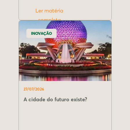
Ler matéria
completa
INOVAÇÃO
27/07/2026
A cidade do futuro existe?