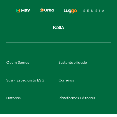
Quem Somos
Sustentabilidade
Susi - Especialista ESG
Carreiras
Histórias
Plataformas Editoriais
Newsletter
Integridade