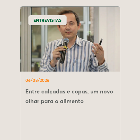
ENTREVISTAS
06/08/2026
Entre calçadas e copas, um novo
olhar para o alimento