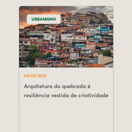
URBANISMO
04/08/2026
Arquitetura da quebrada é
resiliência vestida de criatividade