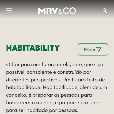
HABITABILITY
Filtrar
Olhar para um futuro inteligente, que seja
possível, consciente e construído por
diferentes perspectivas. Um futuro feito de
habitabilidade. Habitabilidade, além de um
conceito, é preparar as pessoas para
habitarem o mundo, e preparar o mundo
para ser habitado por pessoas.