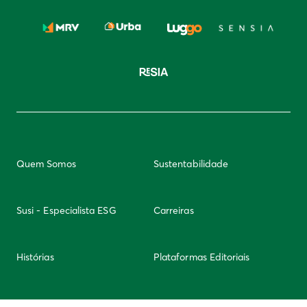
Quem Somos
Sustentabilidade
Susi - Especialista ESG
Carreiras
Histórias
Plataformas Editoriais
Newsletter
Integridade