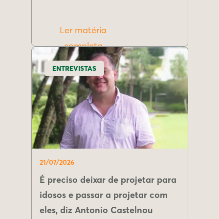
Ler matéria
completa
ENTREVISTAS
21/07/2026
É preciso deixar de projetar para
idosos e passar a projetar com
eles, diz Antonio Castelnou