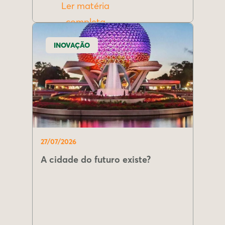
Ler matéria
completa
INOVAÇÃO
27/07/2026
A cidade do futuro existe?