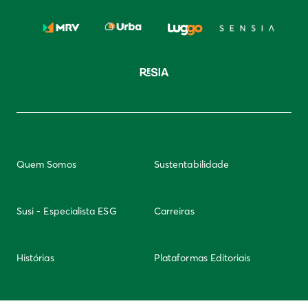
Quem Somos
Sustentabilidade
Susi - Especialista ESG
Carreiras
Histórias
Plataformas Editoriais
Newsletter
Integridade