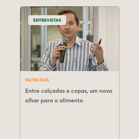
ENTREVISTAS
06/08/2026
Entre calçadas e copas, um novo
olhar para o alimento