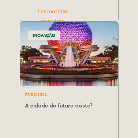
Ler matéria
completa
INOVAÇÃO
27/07/2026
A cidade do futuro existe?