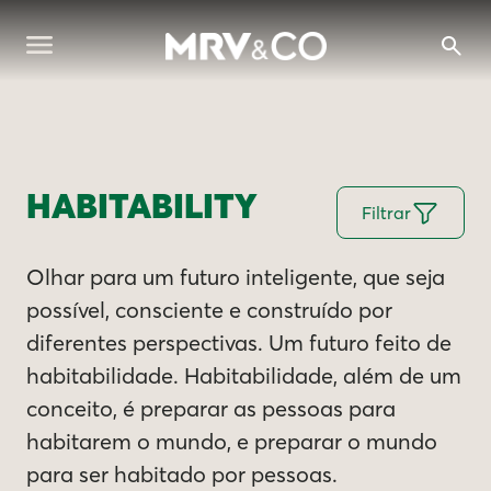
HABITABILITY
Filtrar
Olhar para um futuro inteligente, que seja
possível, consciente e construído por
diferentes perspectivas. Um futuro feito de
habitabilidade. Habitabilidade, além de um
conceito, é preparar as pessoas para
habitarem o mundo, e preparar o mundo
para ser habitado por pessoas.