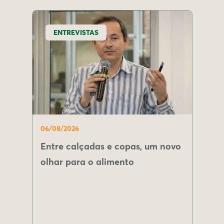
ENTREVISTAS
06/08/2026
Entre calçadas e copas, um novo
olhar para o alimento