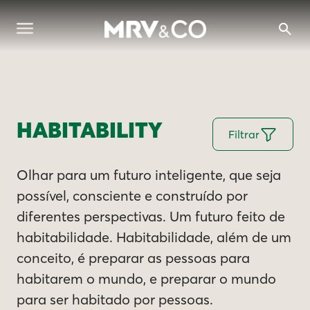
HABITABILITY
Filtrar
Olhar para um futuro inteligente, que seja
possível, consciente e construído por
diferentes perspectivas. Um futuro feito de
habitabilidade. Habitabilidade, além de um
conceito, é preparar as pessoas para
habitarem o mundo, e preparar o mundo
para ser habitado por pessoas.