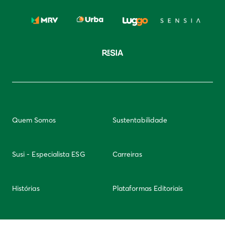
Quem Somos
Sustentabilidade
Susi - Especialista ESG
Carreiras
Histórias
Plataformas Editoriais
Newsletter
Integridade