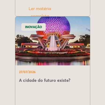
Ler matéria
completa
INOVAÇÃO
27/07/2026
A cidade do futuro existe?