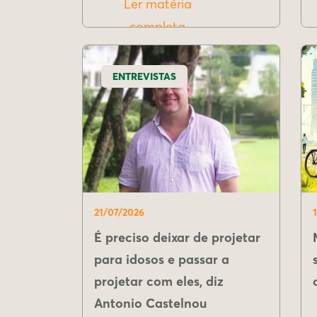
Ler matéria
completa
ENTREVISTAS
21/07/2026
É preciso deixar de projetar
para idosos e passar a
projetar com eles, diz
Antonio Castelnou