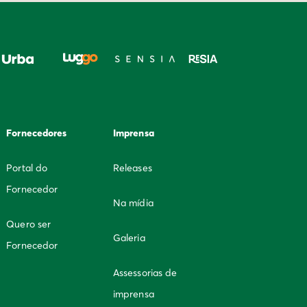
Fornecedores
Imprensa
Portal do
Releases
Fornecedor
Na mídia
Quero ser
Galeria
Fornecedor
Assessorias de
imprensa