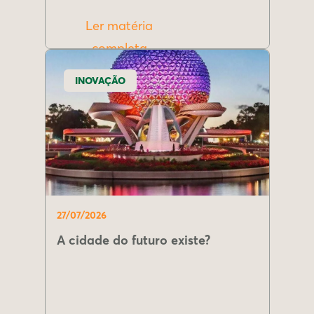
Ler matéria
completa
INOVAÇÃO
27/07/2026
A cidade do futuro existe?