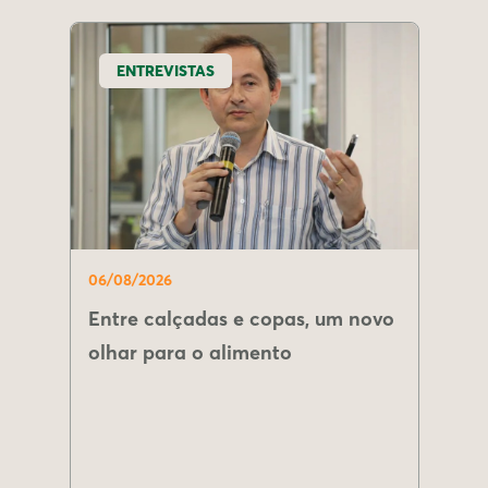
ENTREVISTAS
06/08/2026
Entre calçadas e copas, um novo
olhar para o alimento