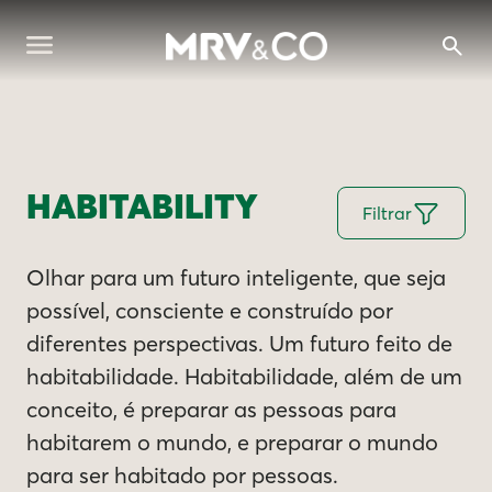
HABITABILITY
Filtrar
Olhar para um futuro inteligente, que seja
possível, consciente e construído por
diferentes perspectivas. Um futuro feito de
habitabilidade. Habitabilidade, além de um
conceito, é preparar as pessoas para
habitarem o mundo, e preparar o mundo
para ser habitado por pessoas.