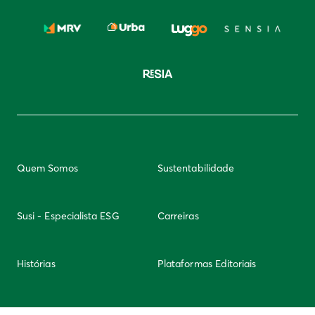
Quem Somos
Sustentabilidade
Susi - Especialista ESG
Carreiras
Histórias
Plataformas Editoriais
Newsletter
Integridade