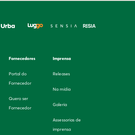
Fornecedores
Imprensa
Portal do
Releases
Fornecedor
Na mídia
Quero ser
Galeria
Fornecedor
Assessorias de
imprensa