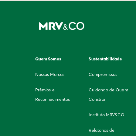
Quem Somos
Sustentabilidade
Nossas Marcas
Compromissos
Prêmios e
Cuidando de Quem
Reconhecimentos
Constrói
Instituto MRV&CO
Relatórios de