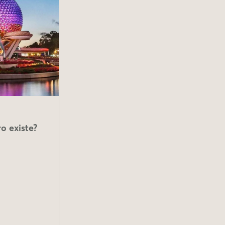
o existe?