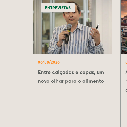
ENTREVISTAS
06/08/2026
Entre calçadas e copas, um
novo olhar para o alimento