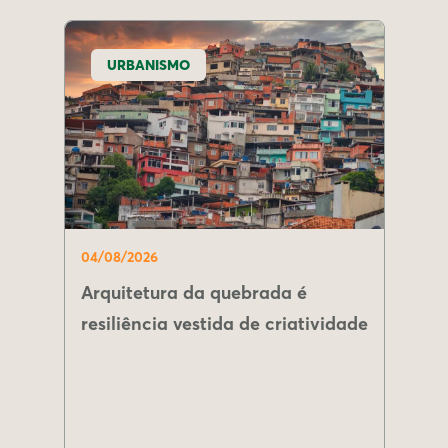
URBANISMO
04/08/2026
Arquitetura da quebrada é
resiliência vestida de criatividade