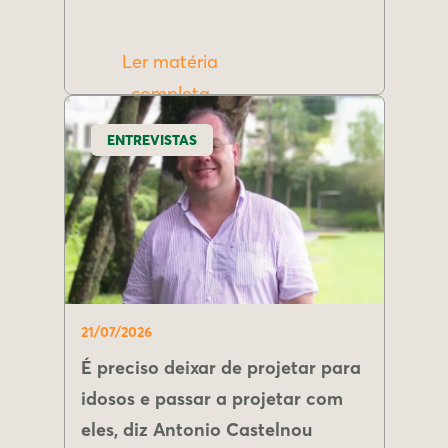
Ler matéria
completa
ENTREVISTAS
21/07/2026
É preciso deixar de projetar para
idosos e passar a projetar com
eles, diz Antonio Castelnou