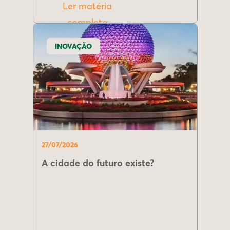
Ler matéria
completa
INOVAÇÃO
27/07/2026
A cidade do futuro existe?