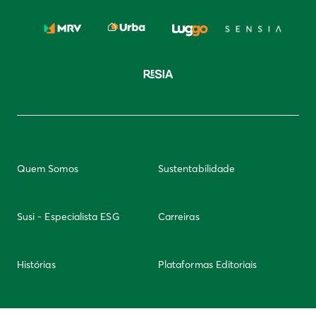
Quem Somos
Sustentabilidade
Susi - Especialista ESG
Carreiras
Histórias
Plataformas Editoriais
Newsletter
Integridade