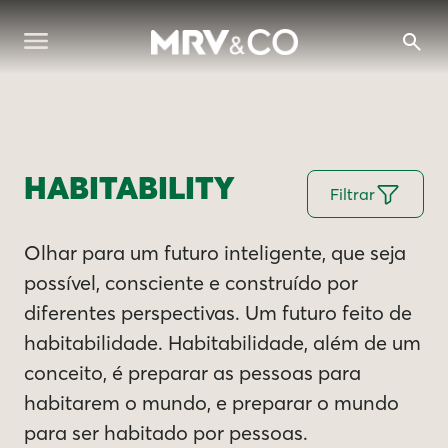
HABITABILITY
Filtrar
Olhar para um futuro inteligente, que seja
possível, consciente e construído por
diferentes perspectivas. Um futuro feito de
habitabilidade. Habitabilidade, além de um
conceito, é preparar as pessoas para
habitarem o mundo, e preparar o mundo
para ser habitado por pessoas.