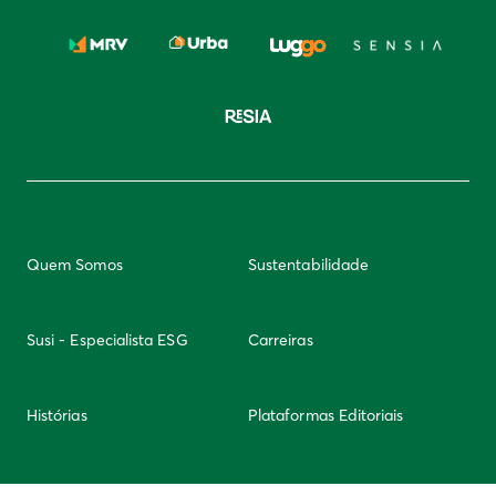
Quem Somos
Sustentabilidade
Susi - Especialista ESG
Carreiras
Histórias
Plataformas Editoriais
Newsletter
Integridade