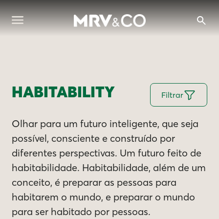
HABITABILITY
Filtrar
Olhar para um futuro inteligente, que seja
possível, consciente e construído por
diferentes perspectivas. Um futuro feito de
habitabilidade. Habitabilidade, além de um
conceito, é preparar as pessoas para
habitarem o mundo, e preparar o mundo
para ser habitado por pessoas.