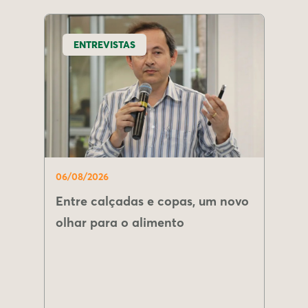
ENTREVISTAS
06/08/2026
Entre calçadas e copas, um novo
olhar para o alimento