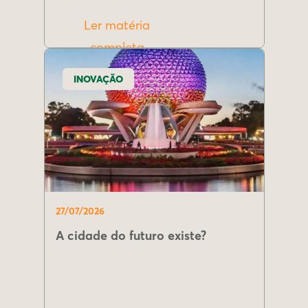
Ler matéria
completa
INOVAÇÃO
27/07/2026
A cidade do futuro existe?