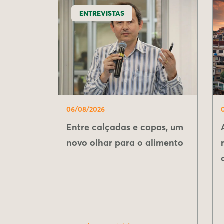
ENTREVISTAS
06/08/2026
Entre calçadas e copas, um
novo olhar para o alimento