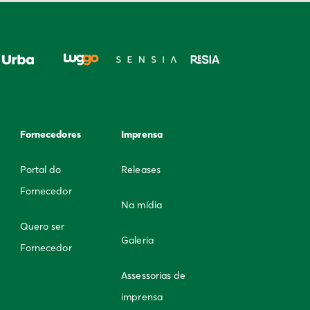
Fornecedores
Imprensa
Portal do
Releases
Fornecedor
Na mídia
Quero ser
Galeria
Fornecedor
Assessorias de
imprensa