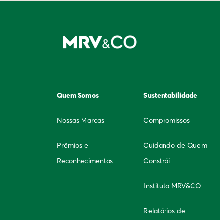
Quem Somos
Sustentabilidade
Nossas Marcas
Compromissos
Prêmios e
Cuidando de Quem
Reconhecimentos
Constrói
Instituto MRV&CO
Relatórios de