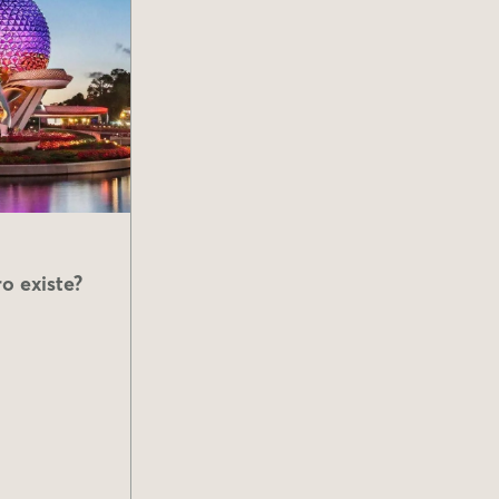
o existe?