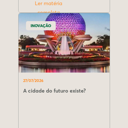
Ler matéria
completa
INOVAÇÃO
27/07/2026
A cidade do futuro existe?