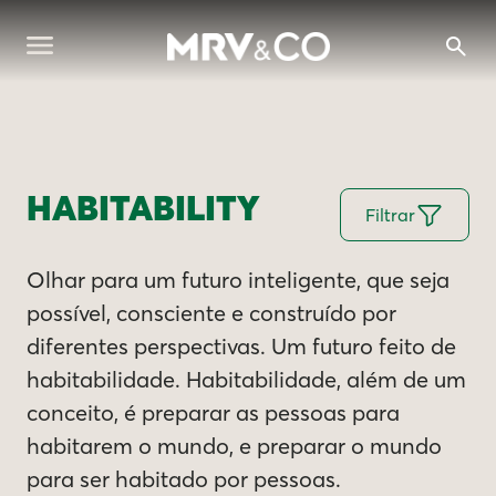
HABITABILITY
Filtrar
Olhar para um futuro inteligente, que seja
possível, consciente e construído por
diferentes perspectivas. Um futuro feito de
habitabilidade. Habitabilidade, além de um
conceito, é preparar as pessoas para
habitarem o mundo, e preparar o mundo
para ser habitado por pessoas.