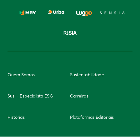
Quem Somos
Sustentabilidade
Susi - Especialista ESG
Carreiras
Histórias
Plataformas Editoriais
Newsletter
Integridade