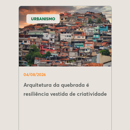
URBANISMO
04/08/2026
Arquitetura da quebrada é
resiliência vestida de criatividade