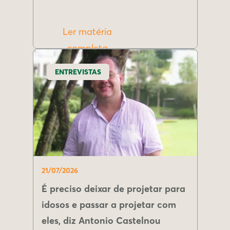
Ler matéria
completa
ENTREVISTAS
21/07/2026
É preciso deixar de projetar para
idosos e passar a projetar com
eles, diz Antonio Castelnou