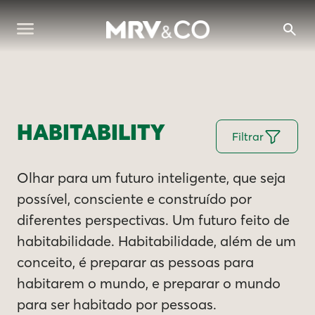
HABITABILITY
Filtrar
Olhar para um futuro inteligente, que seja
possível, consciente e construído por
diferentes perspectivas. Um futuro feito de
habitabilidade. Habitabilidade, além de um
conceito, é preparar as pessoas para
habitarem o mundo, e preparar o mundo
para ser habitado por pessoas.