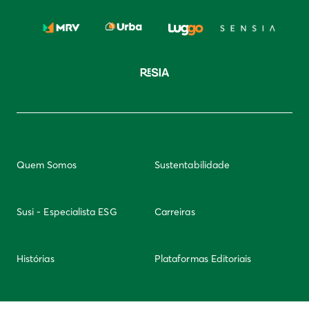
Quem Somos
Sustentabilidade
Susi - Especialista ESG
Carreiras
Histórias
Plataformas Editoriais
Newsletter
Integridade