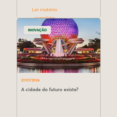
Ler matéria
completa
INOVAÇÃO
27/07/2026
A cidade do futuro existe?