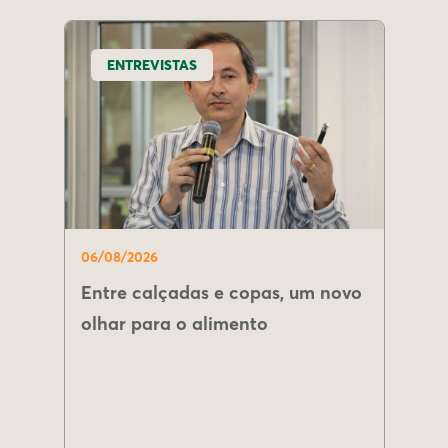
ENTREVISTAS
06/08/2026
Entre calçadas e copas, um novo
olhar para o alimento