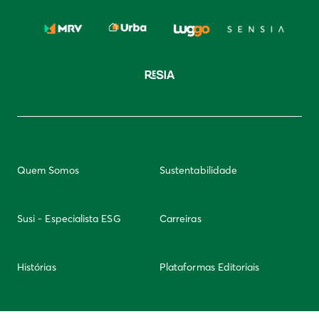
Quem Somos
Sustentabilidade
Susi - Especialista ESG
Carreiras
Histórias
Plataformas Editoriais
Newsletter
Integridade