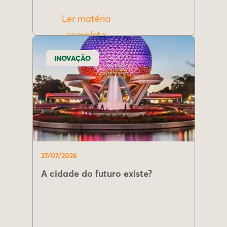
Ler matéria
completa
INOVAÇÃO
27/07/2026
A cidade do futuro existe?