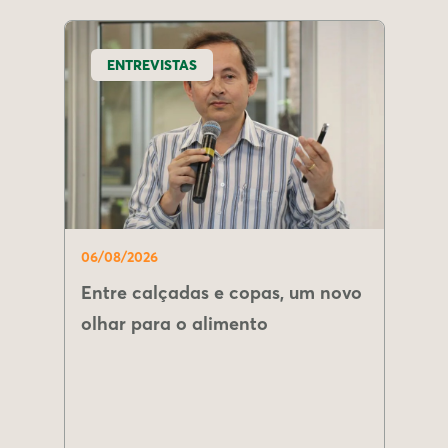
ENTREVISTAS
06/08/2026
Entre calçadas e copas, um novo
olhar para o alimento