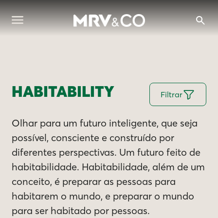
HABITABILITY
Filtrar
Olhar para um futuro inteligente, que seja
possível, consciente e construído por
diferentes perspectivas. Um futuro feito de
habitabilidade. Habitabilidade, além de um
conceito, é preparar as pessoas para
habitarem o mundo, e preparar o mundo
para ser habitado por pessoas.