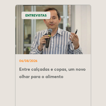
ENTREVISTAS
06/08/2026
Entre calçadas e copas, um novo
olhar para o alimento