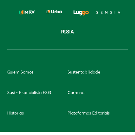
Quem Somos
Sustentabilidade
Susi - Especialista ESG
Carreiras
Histórias
Plataformas Editoriais
Newsletter
Integridade