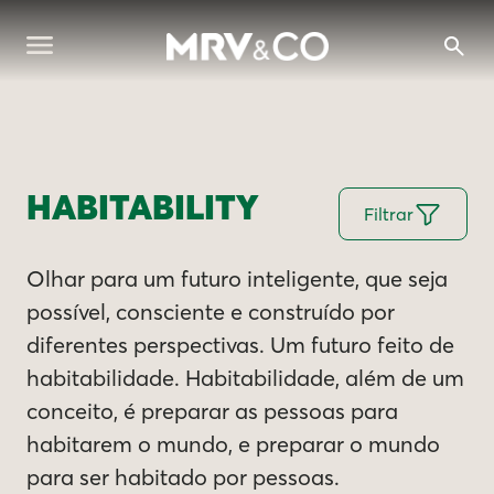
HABITABILITY
Filtrar
Olhar para um futuro inteligente, que seja
possível, consciente e construído por
diferentes perspectivas. Um futuro feito de
habitabilidade. Habitabilidade, além de um
conceito, é preparar as pessoas para
habitarem o mundo, e preparar o mundo
para ser habitado por pessoas.