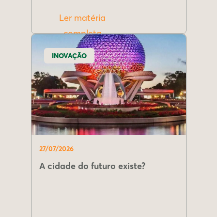
Ler matéria
completa
INOVAÇÃO
27/07/2026
A cidade do futuro existe?