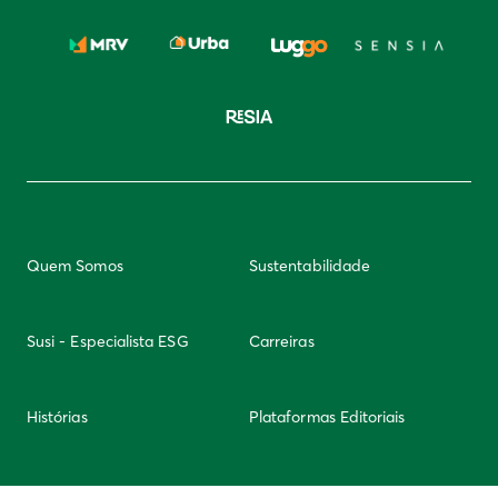
Quem Somos
Sustentabilidade
Susi - Especialista ESG
Carreiras
Histórias
Plataformas Editoriais
Newsletter
Integridade