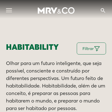
HABITABILITY
Filtrar
Olhar para um futuro inteligente, que seja
possível, consciente e construído por
diferentes perspectivas. Um futuro feito de
habitabilidade. Habitabilidade, além de um
conceito, é preparar as pessoas para
habitarem o mundo, e preparar o mundo
para ser habitado por pessoas.