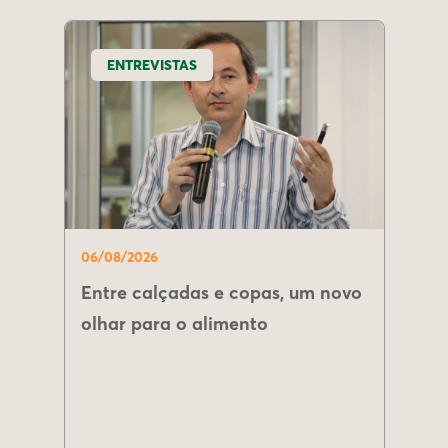
ENTREVISTAS
06/08/2026
Entre calçadas e copas, um novo
olhar para o alimento