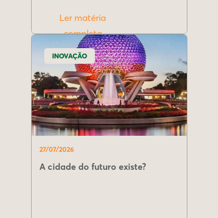
Ler matéria
completa
INOVAÇÃO
27/07/2026
A cidade do futuro existe?