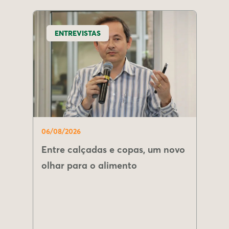
ENTREVISTAS
06/08/2026
Entre calçadas e copas, um novo
olhar para o alimento