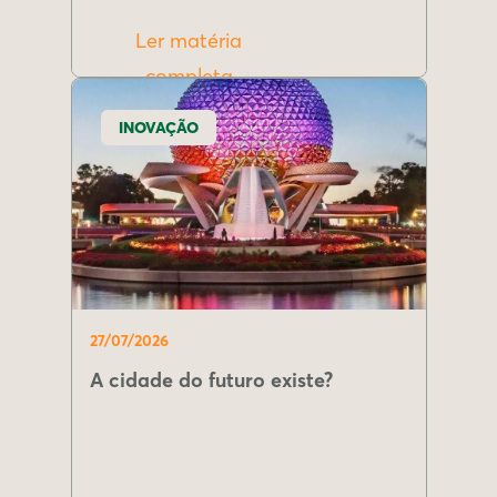
Ler matéria
completa
INOVAÇÃO
27/07/2026
A cidade do futuro existe?