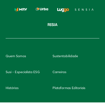
Quem Somos
Sustentabilidade
Susi - Especialista ESG
Carreiras
Histórias
Plataformas Editoriais
Newsletter
Integridade