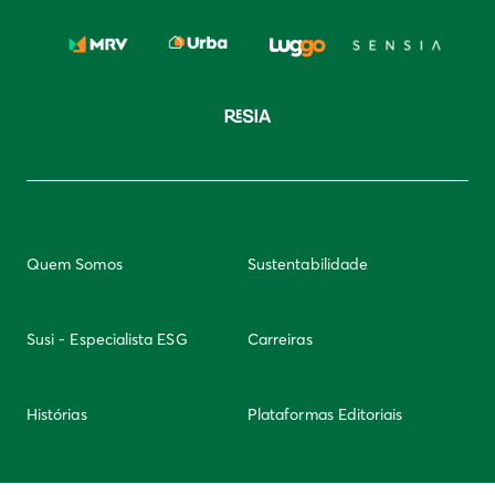
Quem Somos
Sustentabilidade
Susi - Especialista ESG
Carreiras
Histórias
Plataformas Editoriais
Newsletter
Integridade