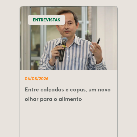
ENTREVISTAS
06/08/2026
Entre calçadas e copas, um novo
olhar para o alimento