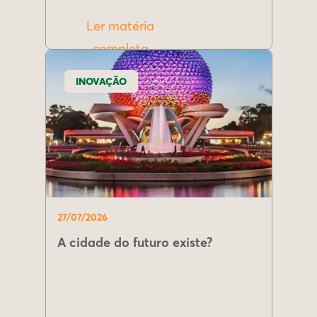
Ler matéria
completa
INOVAÇÃO
27/07/2026
A cidade do futuro existe?