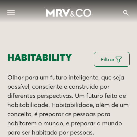
HABITABILITY
Filtrar
Olhar para um futuro inteligente, que seja
possível, consciente e construído por
diferentes perspectivas. Um futuro feito de
habitabilidade. Habitabilidade, além de um
conceito, é preparar as pessoas para
habitarem o mundo, e preparar o mundo
para ser habitado por pessoas.