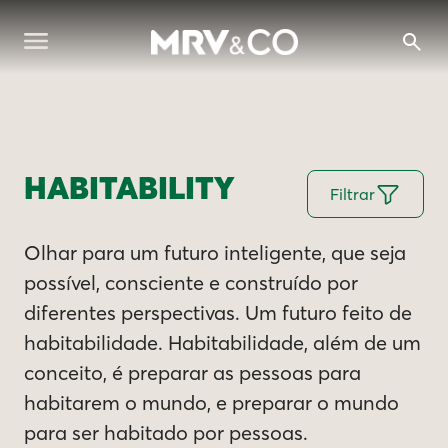
HABITABILITY
Filtrar
Olhar para um futuro inteligente, que seja
possível, consciente e construído por
diferentes perspectivas. Um futuro feito de
habitabilidade. Habitabilidade, além de um
conceito, é preparar as pessoas para
habitarem o mundo, e preparar o mundo
para ser habitado por pessoas.