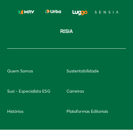
Quem Somos
Sustentabilidade
Susi - Especialista ESG
Carreiras
Histórias
Plataformas Editoriais
Newsletter
Integridade