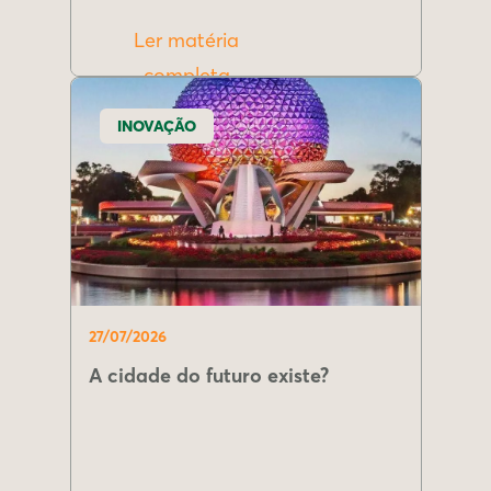
Ler matéria
completa
INOVAÇÃO
27/07/2026
A cidade do futuro existe?