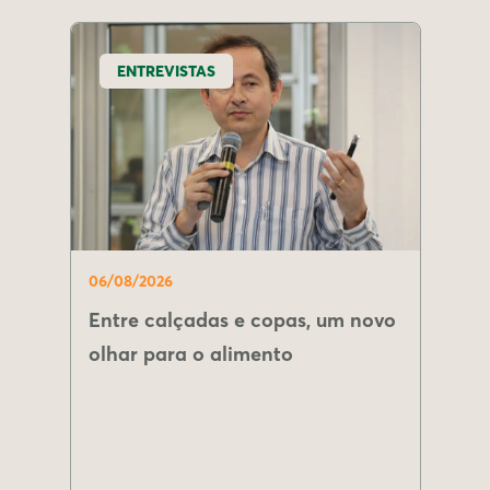
ENTREVISTAS
06/08/2026
Entre calçadas e copas, um novo
olhar para o alimento