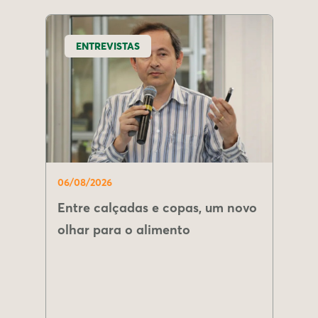
ENTREVISTAS
06/08/2026
Entre calçadas e copas, um novo
olhar para o alimento