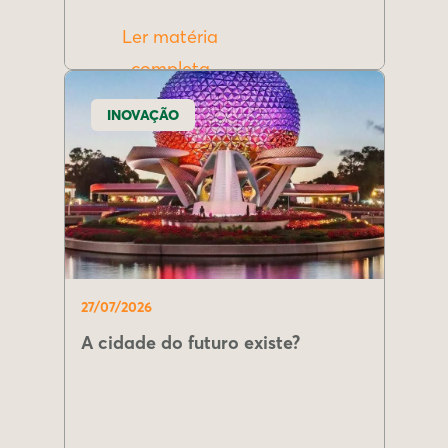
Ler matéria
completa
INOVAÇÃO
27/07/2026
A cidade do futuro existe?