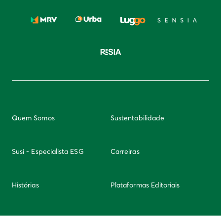
Quem Somos
Sustentabilidade
Susi - Especialista ESG
Carreiras
Histórias
Plataformas Editoriais
Newsletter
Integridade