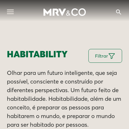
HABITABILITY
Filtrar
Olhar para um futuro inteligente, que seja
possível, consciente e construído por
diferentes perspectivas. Um futuro feito de
habitabilidade. Habitabilidade, além de um
conceito, é preparar as pessoas para
habitarem o mundo, e preparar o mundo
para ser habitado por pessoas.