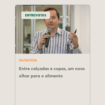
ENTREVISTAS
06/08/2026
Entre calçadas e copas, um novo
olhar para o alimento