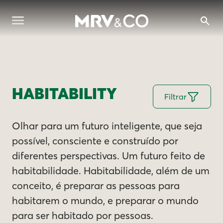
HABITABILITY
Filtrar
Olhar para um futuro inteligente, que seja
possível, consciente e construído por
diferentes perspectivas. Um futuro feito de
habitabilidade. Habitabilidade, além de um
conceito, é preparar as pessoas para
habitarem o mundo, e preparar o mundo
para ser habitado por pessoas.