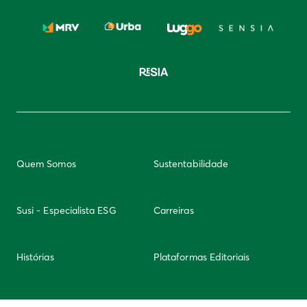
Quem Somos
Sustentabilidade
Susi - Especialista ESG
Carreiras
Histórias
Plataformas Editoriais
Newsletter
Integridade