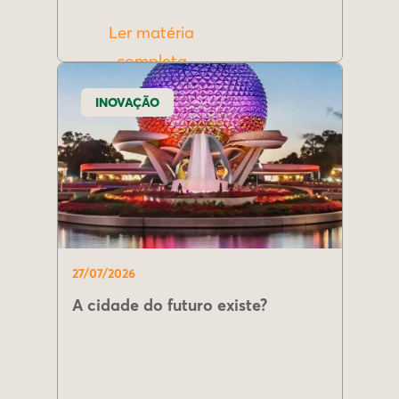
Ler matéria
completa
INOVAÇÃO
27/07/2026
A cidade do futuro existe?