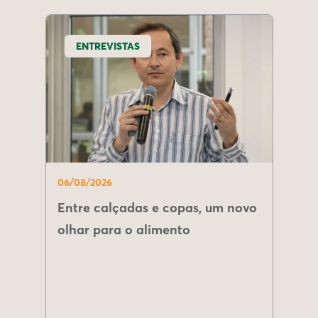
ENTREVISTAS
06/08/2026
Entre calçadas e copas, um novo
olhar para o alimento