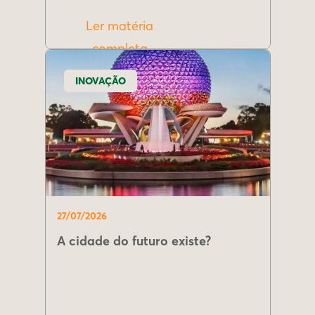
Ler matéria
completa
INOVAÇÃO
27/07/2026
A cidade do futuro existe?