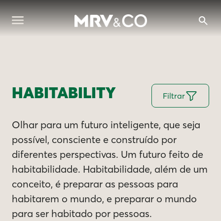
HABITABILITY
Filtrar
Olhar para um futuro inteligente, que seja
possível, consciente e construído por
diferentes perspectivas. Um futuro feito de
habitabilidade. Habitabilidade, além de um
conceito, é preparar as pessoas para
habitarem o mundo, e preparar o mundo
para ser habitado por pessoas.