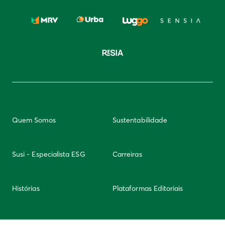
Quem Somos
Sustentabilidade
Susi - Especialista ESG
Carreiras
Histórias
Plataformas Editoriais
Newsletter
Integridade