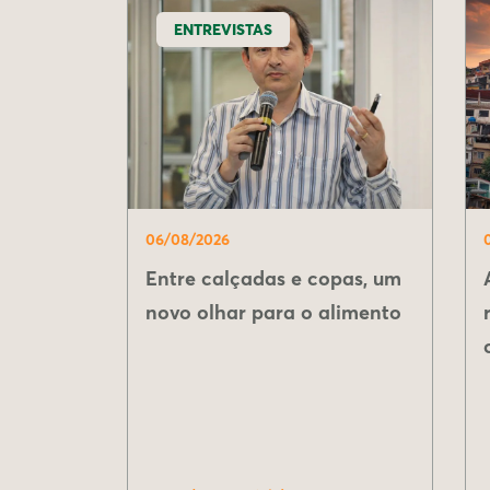
ENTREVISTAS
06/08/2026
Entre calçadas e copas, um
novo olhar para o alimento