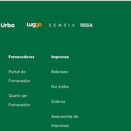
Fornecedores
Imprensa
Portal do
Releases
Fornecedor
Na mídia
Quero ser
Galeria
Fornecedor
Assessorias de
imprensa