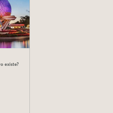
o existe?