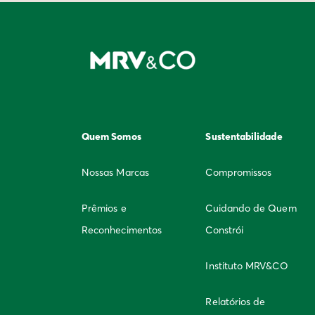
Quem Somos
Sustentabilidade
Nossas Marcas
Compromissos
Prêmios e
Cuidando de Quem
Reconhecimentos
Constrói
Instituto MRV&CO
Relatórios de