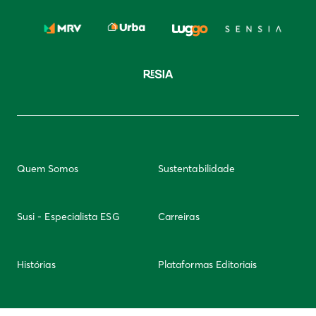
Quem Somos
Sustentabilidade
Susi - Especialista ESG
Carreiras
Histórias
Plataformas Editoriais
Newsletter
Integridade