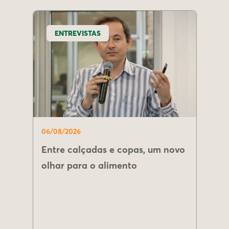
ENTREVISTAS
06/08/2026
Entre calçadas e copas, um novo
olhar para o alimento