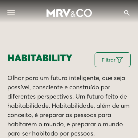
HABITABILITY
Filtrar
Olhar para um futuro inteligente, que seja
possível, consciente e construído por
diferentes perspectivas. Um futuro feito de
habitabilidade. Habitabilidade, além de um
conceito, é preparar as pessoas para
habitarem o mundo, e preparar o mundo
para ser habitado por pessoas.