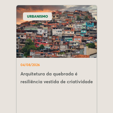
URBANISMO
04/08/2026
Arquitetura da quebrada é
resiliência vestida de criatividade