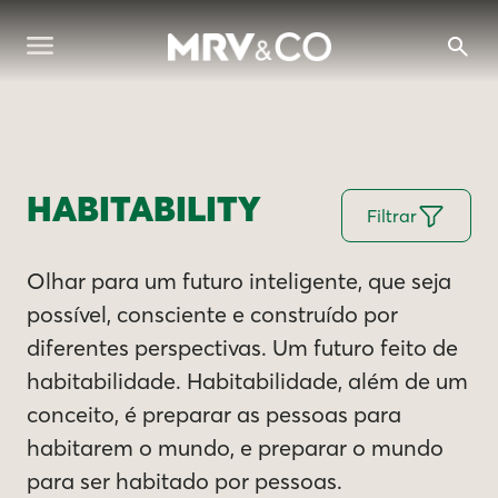
HABITABILITY
Filtrar
Olhar para um futuro inteligente, que seja
possível, consciente e construído por
diferentes perspectivas. Um futuro feito de
habitabilidade. Habitabilidade, além de um
conceito, é preparar as pessoas para
habitarem o mundo, e preparar o mundo
para ser habitado por pessoas.