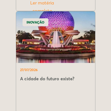
Ler matéria
completa
INOVAÇÃO
27/07/2026
A cidade do futuro existe?