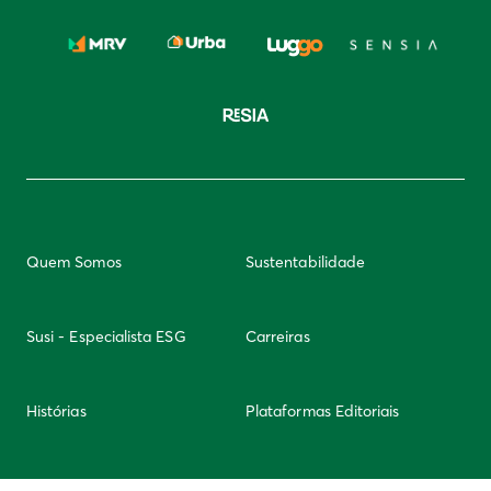
Quem Somos
Sustentabilidade
Susi - Especialista ESG
Carreiras
Histórias
Plataformas Editoriais
Newsletter
Integridade