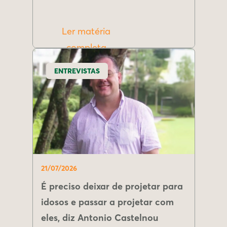
Ler matéria
completa
ENTREVISTAS
21/07/2026
É preciso deixar de projetar para
idosos e passar a projetar com
eles, diz Antonio Castelnou