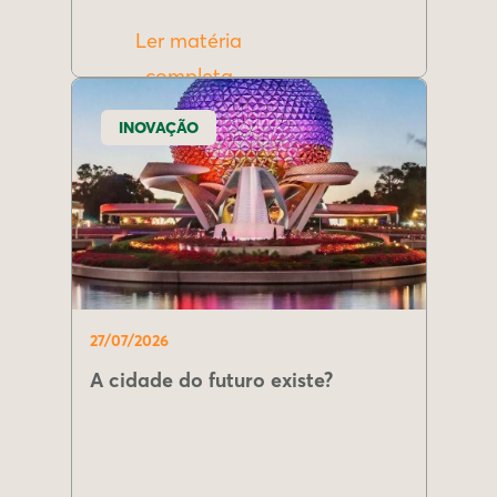
Ler matéria
completa
INOVAÇÃO
27/07/2026
A cidade do futuro existe?