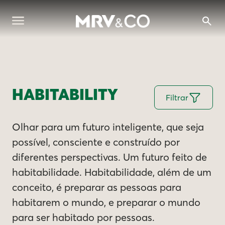
HABITABILITY
Filtrar
Olhar para um futuro inteligente, que seja
possível, consciente e construído por
diferentes perspectivas. Um futuro feito de
habitabilidade. Habitabilidade, além de um
conceito, é preparar as pessoas para
habitarem o mundo, e preparar o mundo
para ser habitado por pessoas.