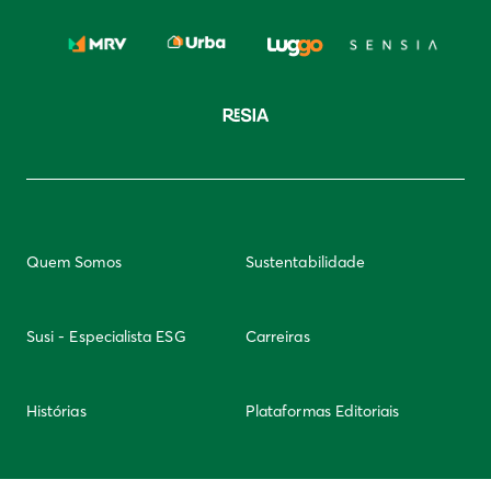
Quem Somos
Sustentabilidade
Susi - Especialista ESG
Carreiras
Histórias
Plataformas Editoriais
Newsletter
Integridade