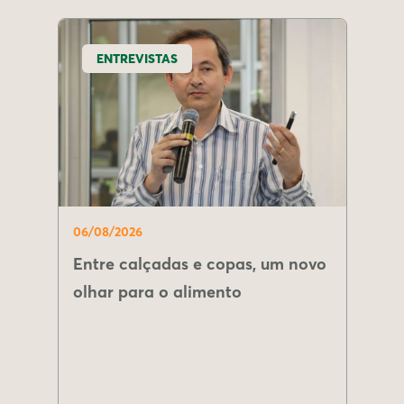
ENTREVISTAS
06/08/2026
Entre calçadas e copas, um novo
olhar para o alimento