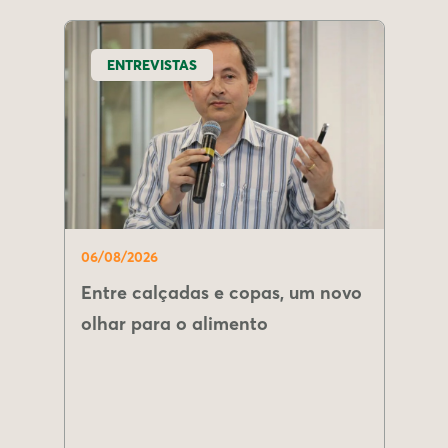
ENTREVISTAS
06/08/2026
Entre calçadas e copas, um novo
olhar para o alimento