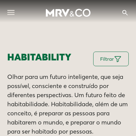
HABITABILITY
Filtrar
Olhar para um futuro inteligente, que seja
possível, consciente e construído por
diferentes perspectivas. Um futuro feito de
habitabilidade. Habitabilidade, além de um
conceito, é preparar as pessoas para
habitarem o mundo, e preparar o mundo
para ser habitado por pessoas.