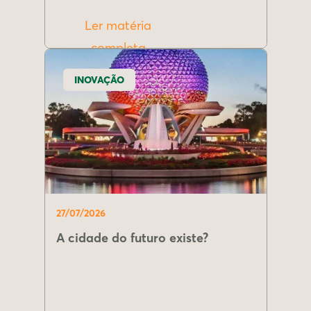
Ler matéria
completa
INOVAÇÃO
27/07/2026
A cidade do futuro existe?