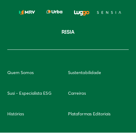
Quem Somos
Sustentabilidade
Susi - Especialista ESG
Carreiras
Histórias
Plataformas Editoriais
Newsletter
Integridade