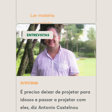
Ler matéria
completa
ENTREVISTAS
21/07/2026
É preciso deixar de projetar para
idosos e passar a projetar com
eles, diz Antonio Castelnou