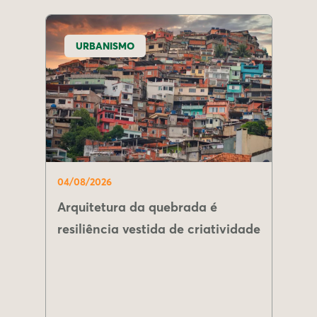
URBANISMO
04/08/2026
Arquitetura da quebrada é
resiliência vestida de criatividade