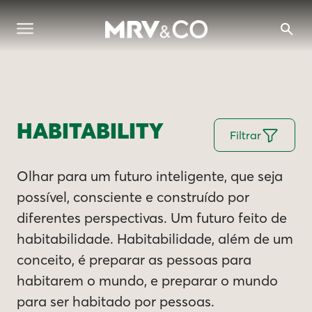
HABITABILITY
Filtrar
Olhar para um futuro inteligente, que seja
possível, consciente e construído por
diferentes perspectivas. Um futuro feito de
habitabilidade. Habitabilidade, além de um
conceito, é preparar as pessoas para
habitarem o mundo, e preparar o mundo
para ser habitado por pessoas.