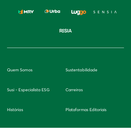
Quem Somos
Sustentabilidade
Susi - Especialista ESG
Carreiras
Histórias
Plataformas Editoriais
Newsletter
Integridade