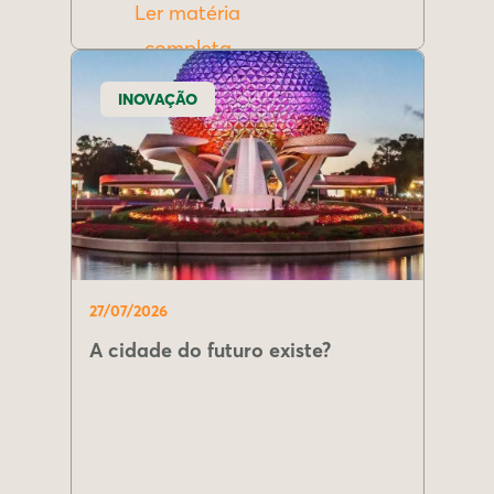
Ler matéria
completa
INOVAÇÃO
27/07/2026
A cidade do futuro existe?