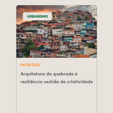
URBANISMO
04/08/2026
Arquitetura da quebrada é
resiliência vestida de criatividade