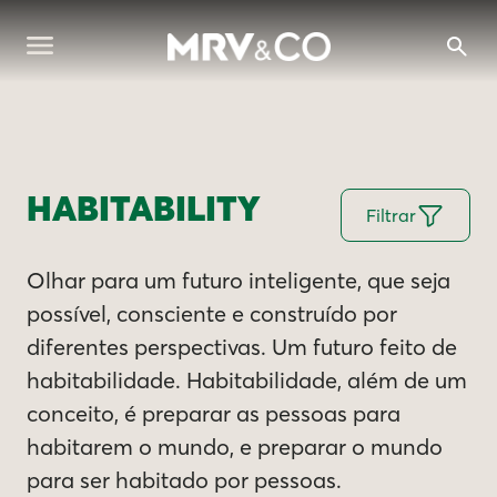
HABITABILITY
Filtrar
Olhar para um futuro inteligente, que seja
possível, consciente e construído por
diferentes perspectivas. Um futuro feito de
habitabilidade. Habitabilidade, além de um
conceito, é preparar as pessoas para
habitarem o mundo, e preparar o mundo
para ser habitado por pessoas.