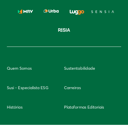
Quem Somos
Sustentabilidade
Susi - Especialista ESG
Carreiras
Histórias
Plataformas Editoriais
Newsletter
Integridade