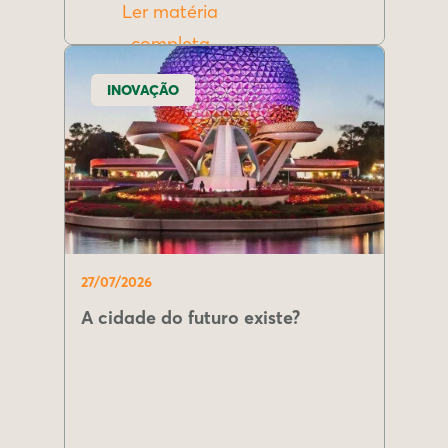
Ler matéria
completa
INOVAÇÃO
27/07/2026
A cidade do futuro existe?