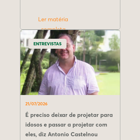
Ler matéria
completa
ENTREVISTAS
21/07/2026
É preciso deixar de projetar para
idosos e passar a projetar com
eles, diz Antonio Castelnou