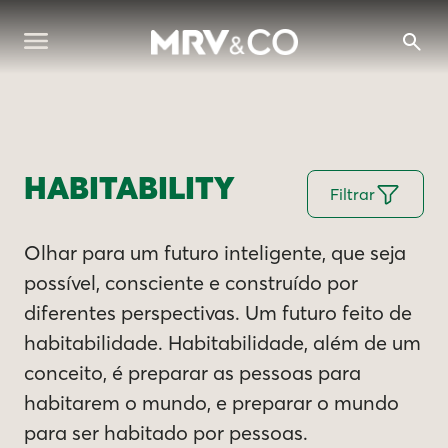
HABITABILITY
Filtrar
Olhar para um futuro inteligente, que seja
possível, consciente e construído por
diferentes perspectivas. Um futuro feito de
habitabilidade. Habitabilidade, além de um
conceito, é preparar as pessoas para
habitarem o mundo, e preparar o mundo
para ser habitado por pessoas.