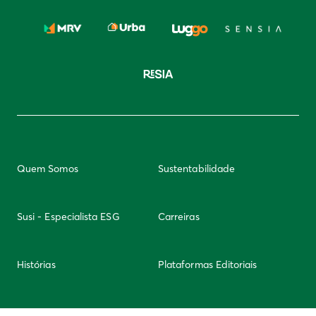
Quem Somos
Sustentabilidade
Susi - Especialista ESG
Carreiras
Histórias
Plataformas Editoriais
Newsletter
Integridade