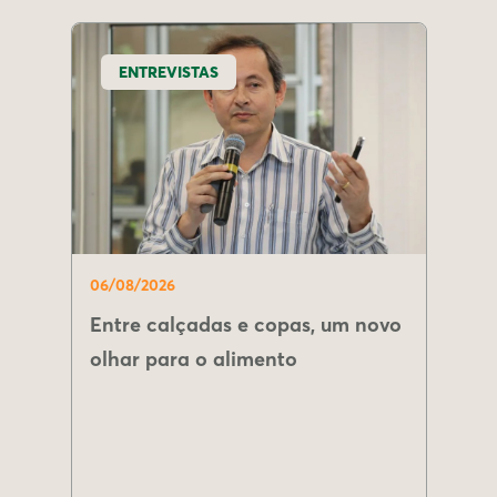
ENTREVISTAS
06/08/2026
Entre calçadas e copas, um novo
olhar para o alimento