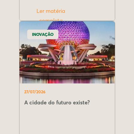
Ler matéria
completa
INOVAÇÃO
27/07/2026
A cidade do futuro existe?