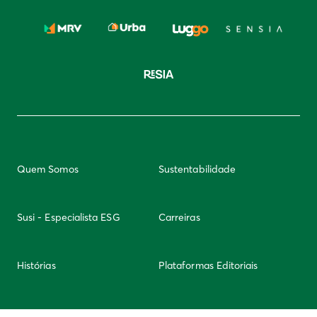
Quem Somos
Sustentabilidade
Susi - Especialista ESG
Carreiras
Histórias
Plataformas Editoriais
Newsletter
Integridade