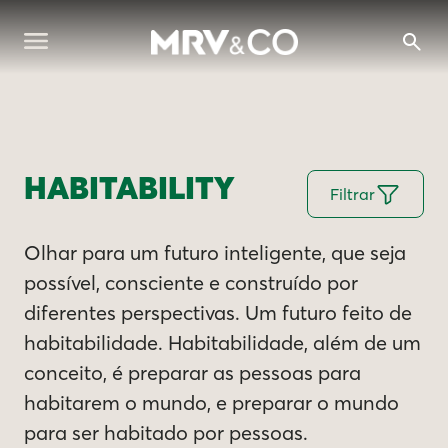
HABITABILITY
Filtrar
Olhar para um futuro inteligente, que seja
possível, consciente e construído por
diferentes perspectivas. Um futuro feito de
habitabilidade. Habitabilidade, além de um
conceito, é preparar as pessoas para
habitarem o mundo, e preparar o mundo
para ser habitado por pessoas.