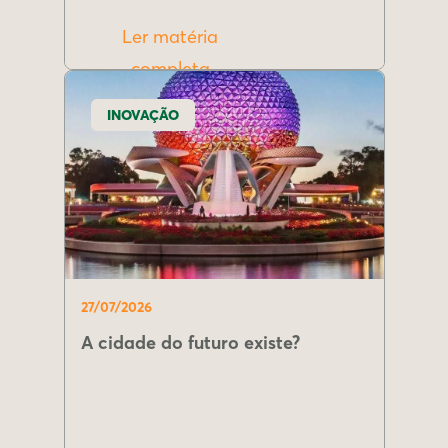
Ler matéria
completa
INOVAÇÃO
27/07/2026
A cidade do futuro existe?