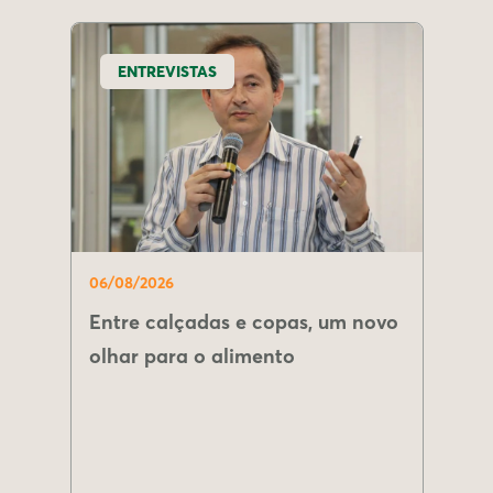
ENTREVISTAS
06/08/2026
Entre calçadas e copas, um novo
olhar para o alimento