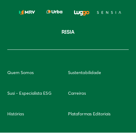
Quem Somos
Sustentabilidade
Susi - Especialista ESG
Carreiras
Histórias
Plataformas Editoriais
Newsletter
Integridade