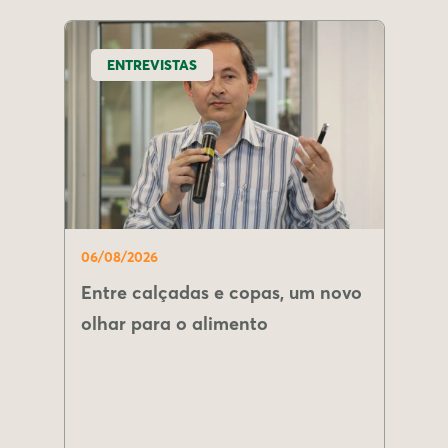
ENTREVISTAS
06/08/2026
Entre calçadas e copas, um novo
olhar para o alimento