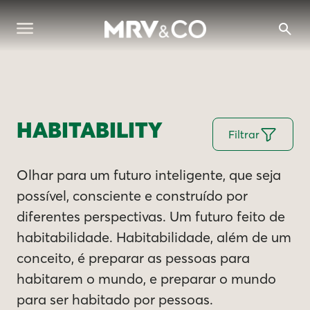
HABITABILITY
Filtrar
Olhar para um futuro inteligente, que seja
possível, consciente e construído por
diferentes perspectivas. Um futuro feito de
habitabilidade. Habitabilidade, além de um
conceito, é preparar as pessoas para
habitarem o mundo, e preparar o mundo
para ser habitado por pessoas.