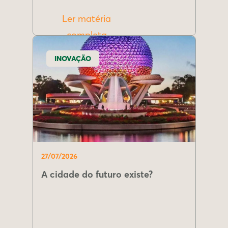
Ler matéria
completa
INOVAÇÃO
27/07/2026
A cidade do futuro existe?