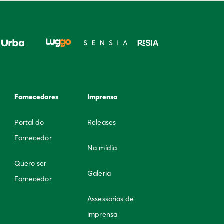
Fornecedores
Imprensa
Portal do
Releases
Fornecedor
Na mídia
Quero ser
Galeria
Fornecedor
Assessorias de
imprensa