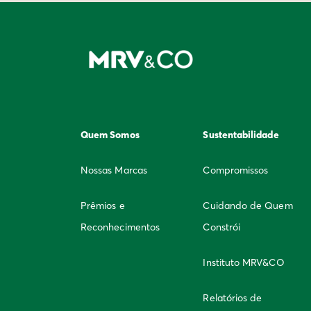
Quem Somos
Sustentabilidade
Nossas Marcas
Compromissos
Prêmios e
Cuidando de Quem
Reconhecimentos
Constrói
Instituto MRV&CO
Relatórios de