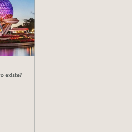
o existe?