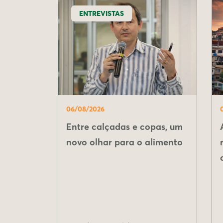
ENTREVISTAS
06/08/2026
Entre calçadas e copas, um
novo olhar para o alimento