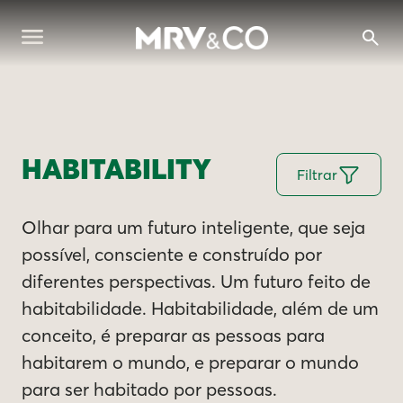
HABITABILITY
Filtrar
Olhar para um futuro inteligente, que seja
possível, consciente e construído por
diferentes perspectivas. Um futuro feito de
habitabilidade. Habitabilidade, além de um
conceito, é preparar as pessoas para
habitarem o mundo, e preparar o mundo
para ser habitado por pessoas.