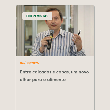
ENTREVISTAS
06/08/2026
Entre calçadas e copas, um novo
olhar para o alimento