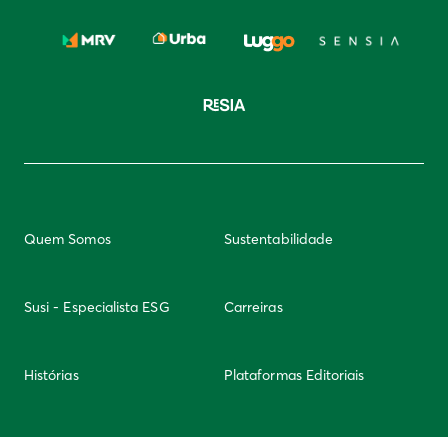
Quem Somos
Sustentabilidade
Susi - Especialista ESG
Carreiras
Histórias
Plataformas Editoriais
Newsletter
Integridade