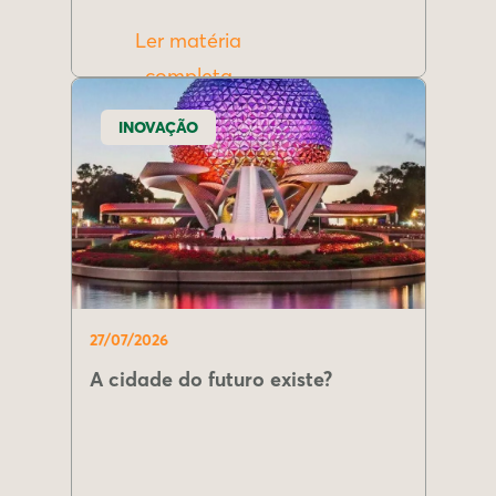
Ler matéria
completa
INOVAÇÃO
27/07/2026
A cidade do futuro existe?