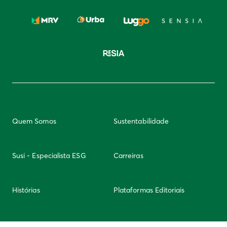
Quem Somos
Sustentabilidade
Susi - Especialista ESG
Carreiras
Histórias
Plataformas Editoriais
Newsletter
Integridade