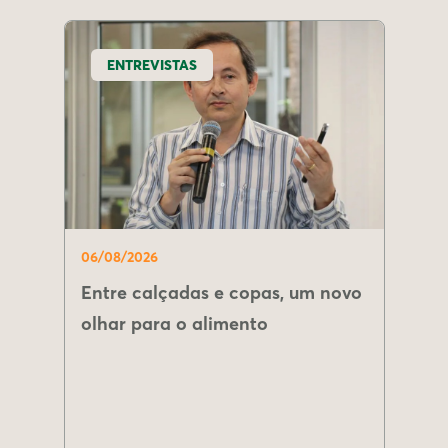
ENTREVISTAS
06/08/2026
Entre calçadas e copas, um novo
olhar para o alimento