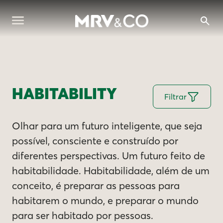
HABITABILITY
Filtrar
Olhar para um futuro inteligente, que seja
possível, consciente e construído por
diferentes perspectivas. Um futuro feito de
habitabilidade. Habitabilidade, além de um
conceito, é preparar as pessoas para
habitarem o mundo, e preparar o mundo
para ser habitado por pessoas.