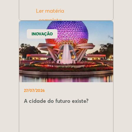
Ler matéria
completa
INOVAÇÃO
27/07/2026
A cidade do futuro existe?