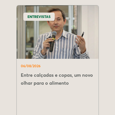
ENTREVISTAS
06/08/2026
Entre calçadas e copas, um novo
olhar para o alimento