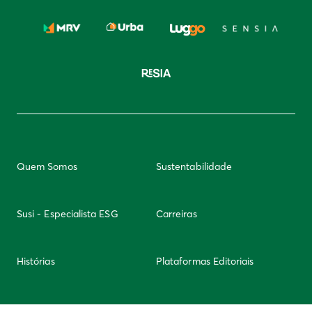
Quem Somos
Sustentabilidade
Susi - Especialista ESG
Carreiras
Histórias
Plataformas Editoriais
Newsletter
Integridade