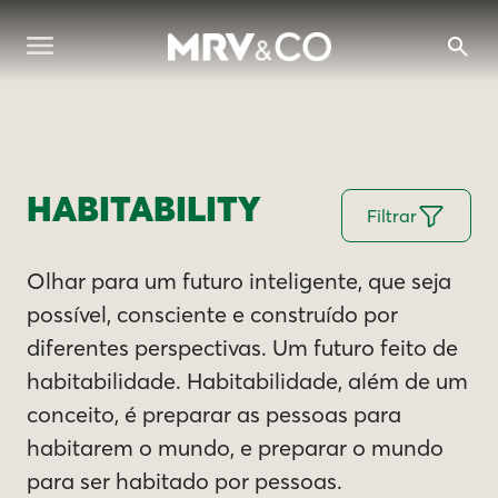
HABITABILITY
Filtrar
Olhar para um futuro inteligente, que seja
possível, consciente e construído por
diferentes perspectivas. Um futuro feito de
habitabilidade. Habitabilidade, além de um
conceito, é preparar as pessoas para
habitarem o mundo, e preparar o mundo
para ser habitado por pessoas.