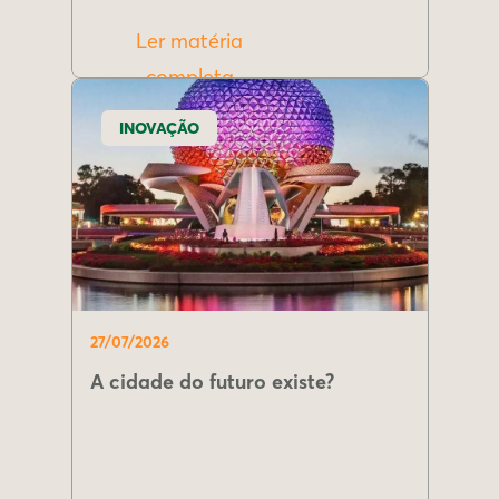
Ler matéria
completa
INOVAÇÃO
27/07/2026
A cidade do futuro existe?