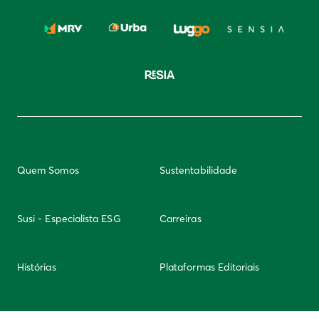
Quem Somos
Sustentabilidade
Susi - Especialista ESG
Carreiras
Histórias
Plataformas Editoriais
Newsletter
Integridade