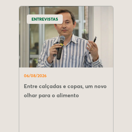
ENTREVISTAS
06/08/2026
Entre calçadas e copas, um novo
olhar para o alimento