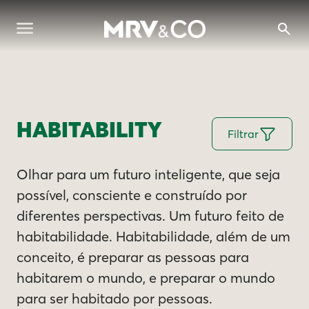
HABITABILITY
Filtrar
Olhar para um futuro inteligente, que seja
possível, consciente e construído por
diferentes perspectivas. Um futuro feito de
habitabilidade. Habitabilidade, além de um
conceito, é preparar as pessoas para
habitarem o mundo, e preparar o mundo
para ser habitado por pessoas.