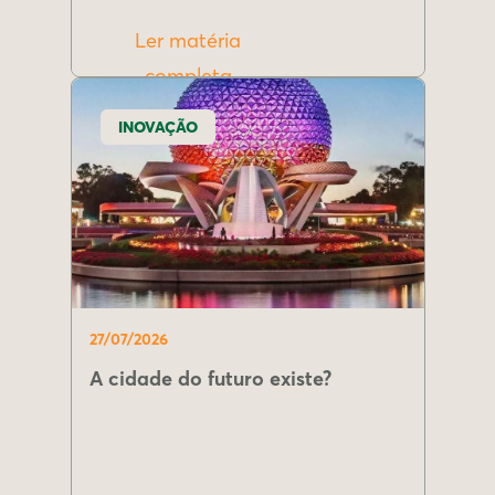
Ler matéria
completa
INOVAÇÃO
27/07/2026
A cidade do futuro existe?