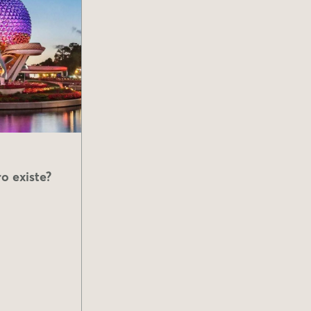
o existe?