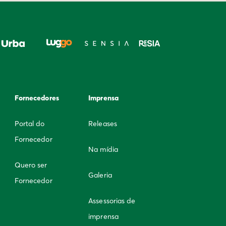
Fornecedores
Imprensa
Portal do
Releases
Fornecedor
Na mídia
Quero ser
Galeria
Fornecedor
Assessorias de
imprensa