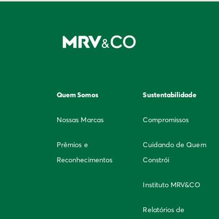
Quem Somos
Sustentabilidade
Nossas Marcas
Compromissos
Prêmios e
Cuidando de Quem
Reconhecimentos
Constrói
Instituto MRV&CO
Relatórios de