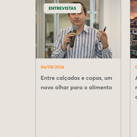
ENTREVISTAS
06/08/2026
Entre calçadas e copas, um
novo olhar para o alimento