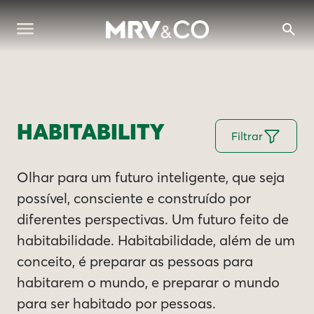
HABITABILITY
Filtrar
Olhar para um futuro inteligente, que seja
possível, consciente e construído por
diferentes perspectivas. Um futuro feito de
habitabilidade. Habitabilidade, além de um
conceito, é preparar as pessoas para
habitarem o mundo, e preparar o mundo
para ser habitado por pessoas.